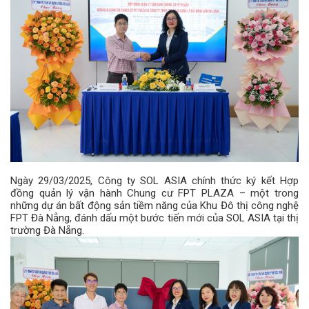
Ngày 29/03/2025, Công ty SOL ASIA chính thức ký kết Hợp
đồng quản lý vận hành Chung cư FPT PLAZA – một trong
những dự án bất động sản tiềm năng của Khu Đô thị công nghệ
FPT Đà Nẵng, đánh dấu một bước tiến mới của SOL ASIA tại thị
trường Đà Nẵng.