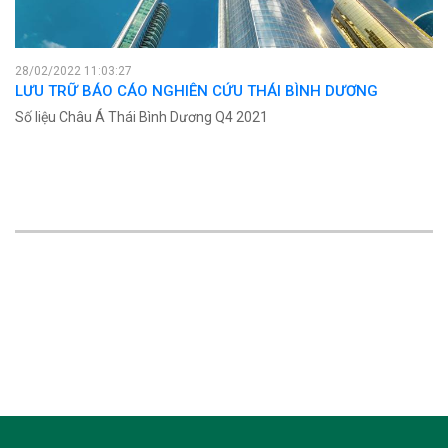
28/02/2022 11:03:27
LƯU TRỮ BÁO CÁO NGHIÊN CỨU THÁI BÌNH DƯƠNG
Số liệu Châu Á Thái Bình Dương Q4 2021