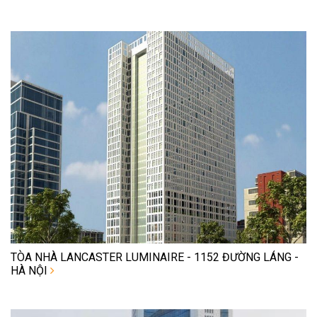
TÒA NHÀ LANCASTER LUMINAIRE - 1152 ĐƯỜNG LÁNG -
HÀ NỘI