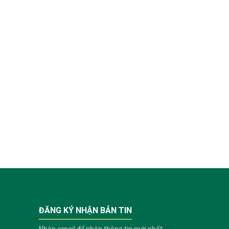
ĐĂNG KÝ NHẬN BẢN TIN